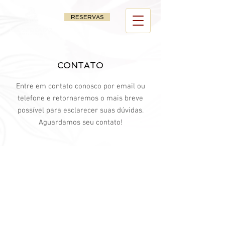
RESERVAS
CONTATO
Entre em contato conosco por email ou
telefone e retornaremos o mais breve
possível para esclarecer suas dúvidas.
Aguardamos seu contato!