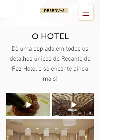
RESERVAS
O HOTEL
Dê uma espiada em todos os
detalhes únicos do Recanto da
Paz Hotel e se encante ainda
mais!